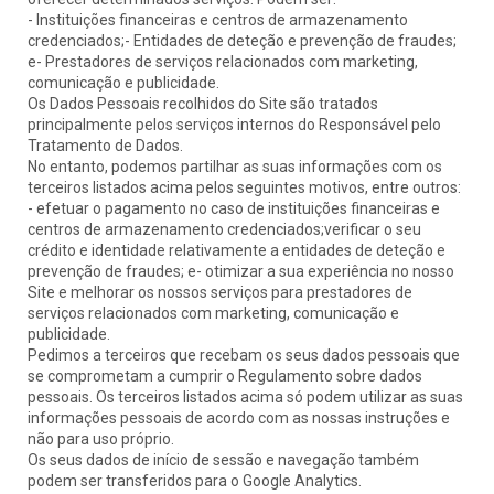
- Instituições financeiras e centros de armazenamento
credenciados;- Entidades de deteção e prevenção de fraudes;
e- Prestadores de serviços relacionados com marketing,
comunicação e publicidade.
Os Dados Pessoais recolhidos do Site são tratados
principalmente pelos serviços internos do Responsável pelo
Tratamento de Dados.
No entanto, podemos partilhar as suas informações com os
terceiros listados acima pelos seguintes motivos, entre outros:
- efetuar o pagamento no caso de instituições financeiras e
centros de armazenamento credenciados;verificar o seu
crédito e identidade relativamente a entidades de deteção e
prevenção de fraudes; e- otimizar a sua experiência no nosso
Site e melhorar os nossos serviços para prestadores de
serviços relacionados com marketing, comunicação e
publicidade.
Pedimos a terceiros que recebam os seus dados pessoais que
se comprometam a cumprir o Regulamento sobre dados
pessoais. Os terceiros listados acima só podem utilizar as suas
informações pessoais de acordo com as nossas instruções e
não para uso próprio.
Os seus dados de início de sessão e navegação também
podem ser transferidos para o Google Analytics.