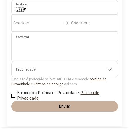
Telefone
▾
🇺🇸
Check-in
Check-out
Comentar
Propriedade
Este site é protegido pelo reCAPTCHA e o Google
política de
Privacidade
e
Termos de serviço
aplicam.
Eu aceito a Política de Privacidade.
Política de
Privacidade.
Enviar